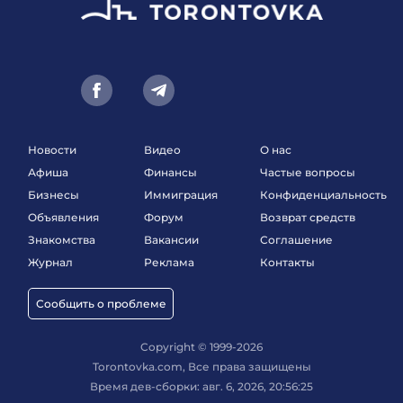
Новости
Видео
О нас
Афиша
Финансы
Частые вопросы
Бизнесы
Иммиграция
Конфиденциальность
Объявления
Форум
Возврат средств
Знакомства
Вакансии
Соглашение
Журнал
Реклама
Контакты
Сообщить о проблеме
Copyright © 1999-2026
Torontovka.com, Все права защищены
Время дев-сборки: авг. 6, 2026, 20:56:25