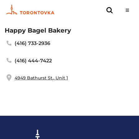
Happy Bagel Bakery
(416) 733-2936
(416) 444-7422
4949 Bathurst St., Unit 1