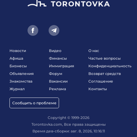
Новости
Видео
О нас
Афиша
Финансы
Частые вопросы
Бизнесы
Иммиграция
Конфиденциальность
Объявления
Форум
Возврат средств
Знакомства
Вакансии
Соглашение
Журнал
Реклама
Контакты
Сообщить о проблеме
Copyright © 1999-2026
Torontovka.com, Все права защищены
Время дев-сборки: авг. 8, 2026, 10:16:11