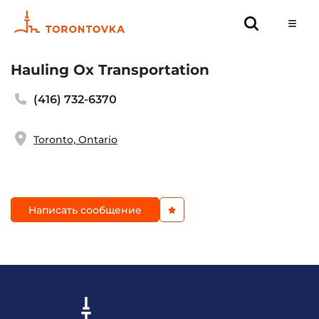
Hauling Ox Transportation
(416) 732-6370
Toronto, Ontario
Написать сообщение