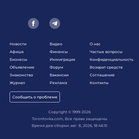
Новости
Видео
О нас
Афиша
Финансы
Частые вопросы
Бизнесы
Иммиграция
Конфиденциальность
Объявления
Форум
Возврат средств
Знакомства
Вакансии
Соглашение
Журнал
Реклама
Контакты
Сообщить о проблеме
Copyright © 1999-2026
Torontovka.com, Все права защищены
Время дев-сборки: авг. 8, 2026, 18:46:15