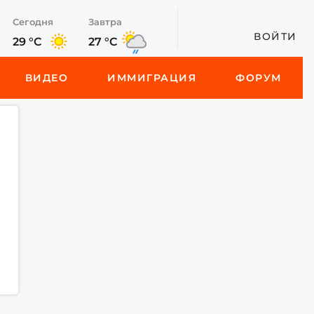
Сегодня
Завтра
ВОЙТИ
29 °C
27 °C
ВИДЕО
ИММИГРАЦИЯ
ФОРУМ