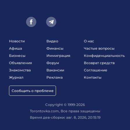
Новости
Видео
О нас
Афиша
Финансы
Частые вопросы
Бизнесы
Иммиграция
Конфиденциальность
Объявления
Форум
Возврат средств
Знакомства
Вакансии
Соглашение
Журнал
Реклама
Контакты
Сообщить о проблеме
Copyright © 1999-2026
Torontovka.com, Все права защищены
Время дев-сборки: авг. 8, 2026, 20:15:19