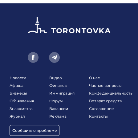
Новости
Видео
О нас
Афиша
Финансы
Частые вопросы
Бизнесы
Иммиграция
Конфиденциальность
Объявления
Форум
Возврат средств
Знакомства
Вакансии
Соглашение
Журнал
Реклама
Контакты
Сообщить о проблеме