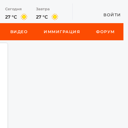
Сегодня
Завтра
ВОЙТИ
27 °C
27 °C
ВИДЕО
ИММИГРАЦИЯ
ФОРУМ