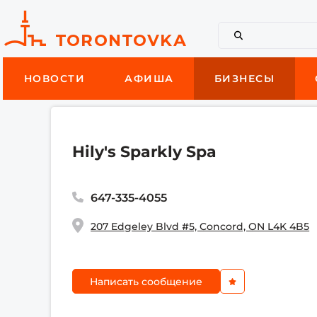
НОВОСТИ
АФИША
БИЗНЕСЫ
Hily's Sparkly Spa
647-335-4055
207 Edgeley Blvd #5, Concord, ON L4K 4B5
Написать сообщение