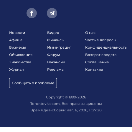
Новости
Видео
О нас
Афиша
Финансы
Частые вопросы
Бизнесы
Иммиграция
Конфиденциальность
Объявления
Форум
Возврат средств
Знакомства
Вакансии
Соглашение
Журнал
Реклама
Контакты
Сообщить о проблеме
Copyright © 1999-2026
Torontovka.com, Все права защищены
Время дев-сборки: авг. 6, 2026, 11:27:20