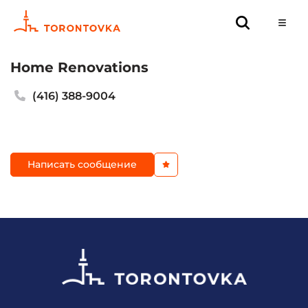
Home Renovations
(416) 388-9004
Написать сообщение