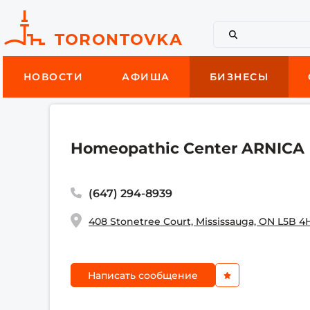
НОВОСТИ
АФИША
БИЗНЕСЫ
Homeopathic Center ARNICA
(647) 294-8939
408 Stonetree Court, Mississauga, ON L5B 4
Написать сообщение