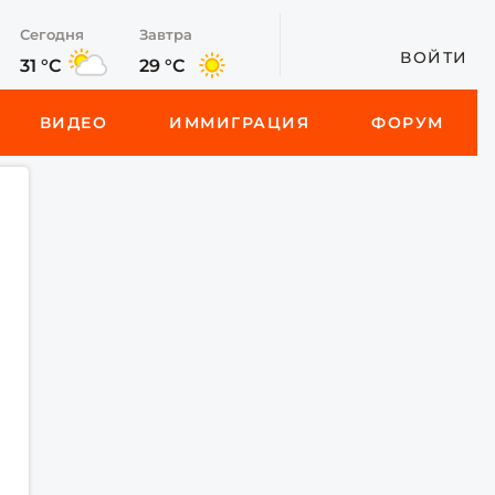
Сегодня
Завтра
ВОЙТИ
31 °C
29 °C
ВИДЕО
ИММИГРАЦИЯ
ФОРУМ