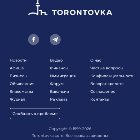
Новости
Видео
О нас
Афиша
Финансы
Частые вопросы
Бизнесы
Иммиграция
Конфиденциальность
Объявления
Форум
Возврат средств
Знакомства
Вакансии
Соглашение
Журнал
Реклама
Контакты
Сообщить о проблеме
Copyright © 1999-2026
Torontovka.com, Все права защищены