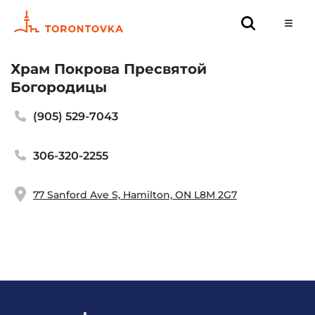
Храм Покрова Пресвятой
Богородицы
(905) 529-7043
306-320-2255
77 Sanford Ave S, Hamilton, ON L8M 2G7