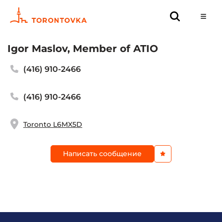
Igor Maslov, Member of ATIO
(416) 910-2466
(416) 910-2466
Toronto L6MX5D
Написать сообщение