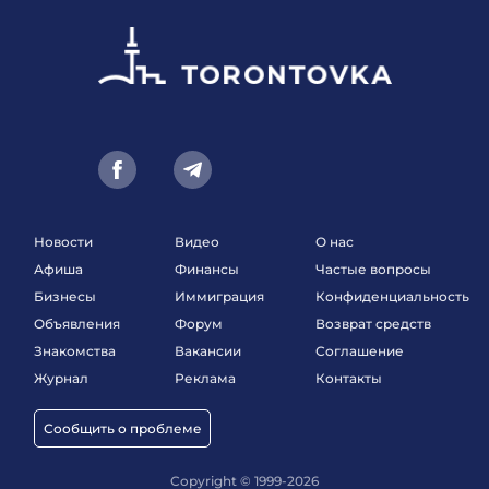
Новости
Видео
О нас
Афиша
Финансы
Частые вопросы
Бизнесы
Иммиграция
Конфиденциальность
Объявления
Форум
Возврат средств
Знакомства
Вакансии
Соглашение
Журнал
Реклама
Контакты
Сообщить о проблеме
Copyright © 1999-2026