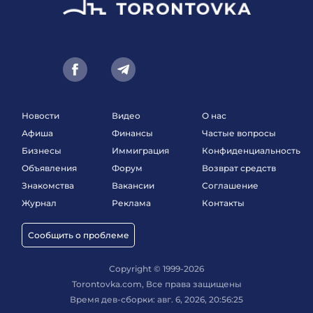
Новости
Видео
О нас
Афиша
Финансы
Частые вопросы
Бизнесы
Иммиграция
Конфиденциальность
Объявления
Форум
Возврат средств
Знакомства
Вакансии
Соглашение
Журнал
Реклама
Контакты
Сообщить о проблеме
Copyright © 1999-2026
Torontovka.com, Все права защищены
Время дев-сборки: авг. 6, 2026, 20:56:25