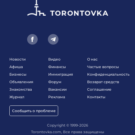
Новости
Видео
О нас
Афиша
Финансы
Частые вопросы
Бизнесы
Иммиграция
Конфиденциальность
Объявления
Форум
Возврат средств
Знакомства
Вакансии
Соглашение
Журнал
Реклама
Контакты
Сообщить о проблеме
Copyright © 1999-2026
Torontovka.com, Все права защищены