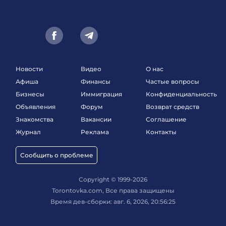
Новости
Видео
О нас
Афиша
Финансы
Частые вопросы
Бизнесы
Иммиграция
Конфиденциальность
Объявления
Форум
Возврат средств
Знакомства
Вакансии
Соглашение
Журнал
Реклама
Контакты
Сообщить о проблеме
Copyright © 1999-2026
Torontovka.com, Все права защищены
Время дев-сборки: авг. 6, 2026, 20:56:25