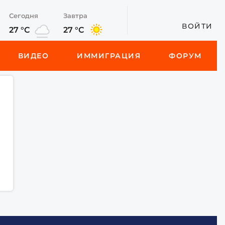
Сегодня
Завтра
ВОЙТИ
27 °C
27 °C
ВИДЕО
ИММИГРАЦИЯ
ФОРУМ