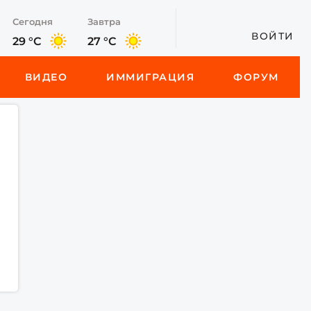
Сегодня
Завтра
ВОЙТИ
29 °C
27 °C
ВИДЕО
ИММИГРАЦИЯ
ФОРУМ