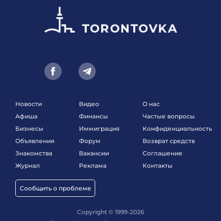
Новости
Видео
О нас
Афиша
Финансы
Частые вопросы
Бизнесы
Иммиграция
Конфиденциальность
Объявления
Форум
Возврат средств
Знакомства
Вакансии
Соглашение
Журнал
Реклама
Контакты
Сообщить о проблеме
Copyright © 1999-2026