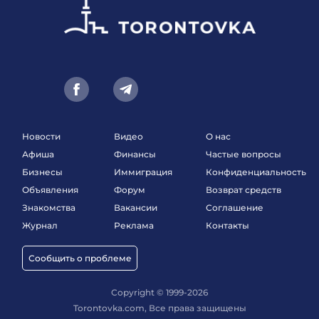
Новости
Видео
О нас
Афиша
Финансы
Частые вопросы
Бизнесы
Иммиграция
Конфиденциальность
Объявления
Форум
Возврат средств
Знакомства
Вакансии
Соглашение
Журнал
Реклама
Контакты
Сообщить о проблеме
Copyright © 1999-2026
Torontovka.com, Все права защищены