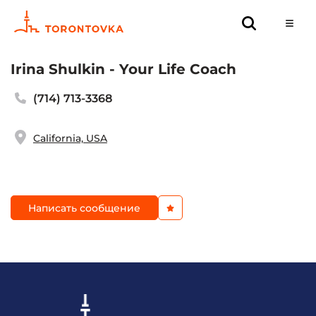
Irina Shulkin - Your Life Coach
(714) 713-3368
California, USA
Написать сообщение