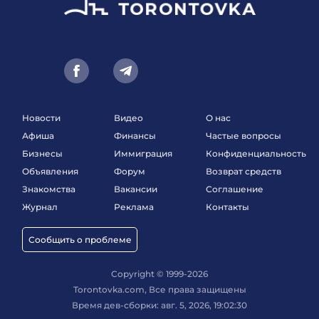
Новости
Видео
О нас
Афиша
Финансы
Частые вопросы
Бизнесы
Иммиграция
Конфиденциальность
Объявления
Форум
Возврат средств
Знакомства
Вакансии
Соглашение
Журнал
Реклама
Контакты
Сообщить о проблеме
Copyright © 1999-2026
Torontovka.com, Все права защищены
Время дев-сборки: авг. 5, 2026, 19:02:30