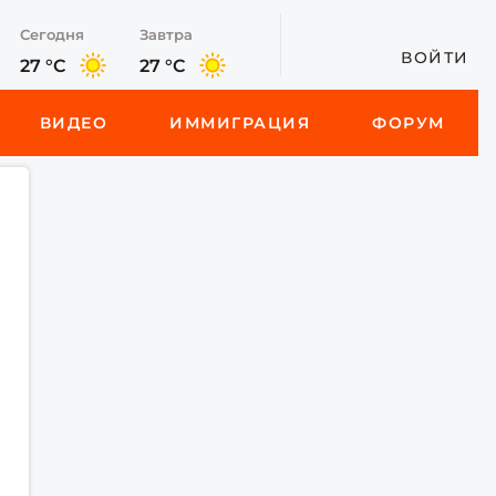
Сегодня
Завтра
ВОЙТИ
27 °C
27 °C
ВИДЕО
ИММИГРАЦИЯ
ФОРУМ