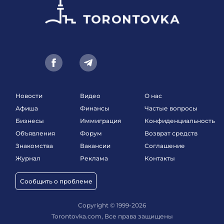
Новости
Видео
О нас
Афиша
Финансы
Частые вопросы
Бизнесы
Иммиграция
Конфиденциальность
Объявления
Форум
Возврат средств
Знакомства
Вакансии
Соглашение
Журнал
Реклама
Контакты
Сообщить о проблеме
Copyright © 1999-2026
Torontovka.com, Все права защищены