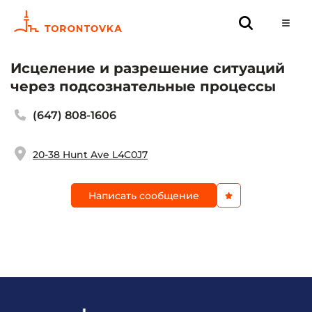
Исцеление и разрешение ситуаций
через подсознательные процессы
(647) 808-1606
20-38 Hunt Ave L4C0J7
Написать сообщение