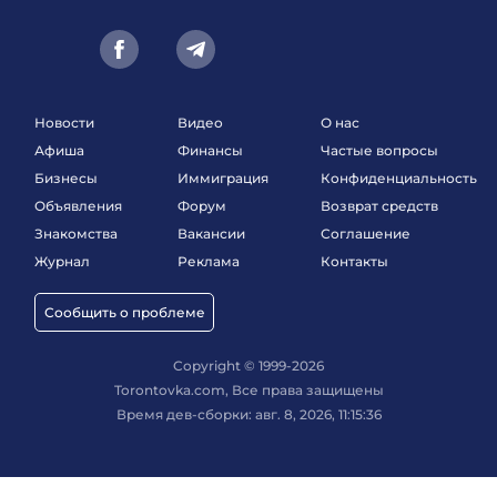
Новости
Видео
О нас
Афиша
Финансы
Частые вопросы
Бизнесы
Иммиграция
Конфиденциальность
Объявления
Форум
Возврат средств
Знакомства
Вакансии
Соглашение
Журнал
Реклама
Контакты
Сообщить о проблеме
Copyright © 1999-2026
Torontovka.com, Все права защищены
Время дев-сборки: авг. 8, 2026, 11:15:36