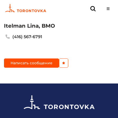
Itelman Lina, BMO
(416) 567-6791
Написать сообщение