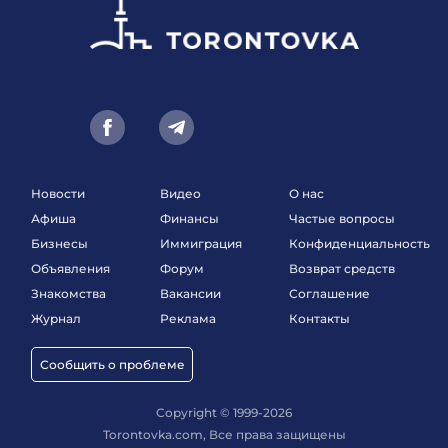
Новости
Видео
О нас
Афиша
Финансы
Частые вопросы
Бизнесы
Иммиграция
Конфиденциальность
Объявления
Форум
Возврат средств
Знакомства
Вакансии
Соглашение
Журнал
Реклама
Контакты
Сообщить о проблеме
Copyright © 1999-2026
Torontovka.com, Все права защищены