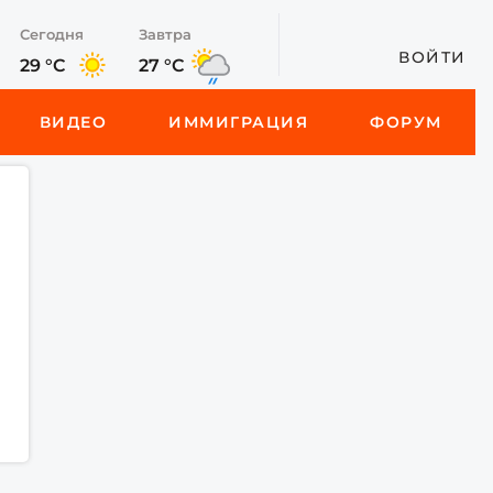
Сегодня
Завтра
ВОЙТИ
29 °C
27 °C
ВИДЕО
ИММИГРАЦИЯ
ФОРУМ