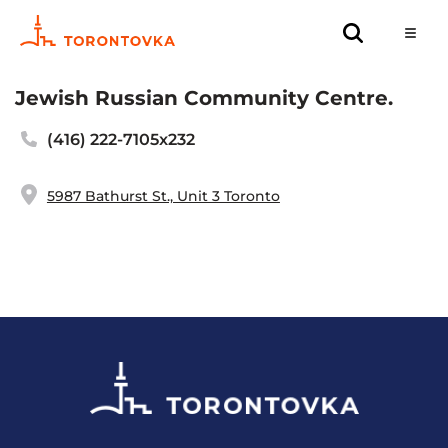
Jewish Russian Community Centre.
(416) 222-7105x232
5987 Bathurst St., Unit 3 Toronto