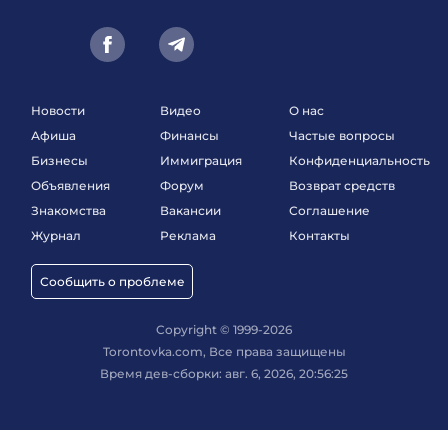
Новости
Видео
О нас
Афиша
Финансы
Частые вопросы
Бизнесы
Иммиграция
Конфиденциальность
Объявления
Форум
Возврат средств
Знакомства
Вакансии
Соглашение
Журнал
Реклама
Контакты
Сообщить о проблеме
Copyright © 1999-2026
Torontovka.com, Все права защищены
Время дев-сборки: авг. 6, 2026, 20:56:25