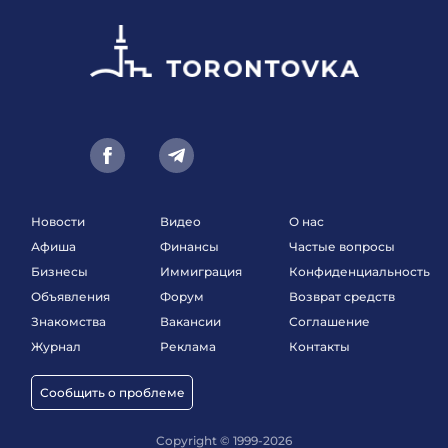
Новости
Видео
О нас
Афиша
Финансы
Частые вопросы
Бизнесы
Иммиграция
Конфиденциальность
Объявления
Форум
Возврат средств
Знакомства
Вакансии
Соглашение
Журнал
Реклама
Контакты
Сообщить о проблеме
Copyright © 1999-2026