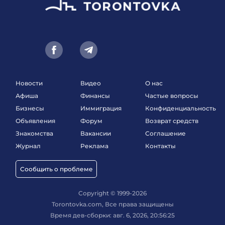
Новости
Видео
О нас
Афиша
Финансы
Частые вопросы
Бизнесы
Иммиграция
Конфиденциальность
Объявления
Форум
Возврат средств
Знакомства
Вакансии
Соглашение
Журнал
Реклама
Контакты
Сообщить о проблеме
Copyright © 1999-2026
Torontovka.com, Все права защищены
Время дев-сборки: авг. 6, 2026, 20:56:25