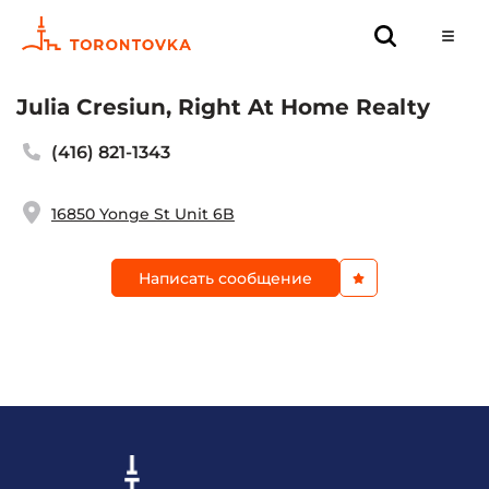
Julia Cresiun, Right At Home Realty
(416) 821-1343
16850 Yonge St Unit 6B
Написать сообщение