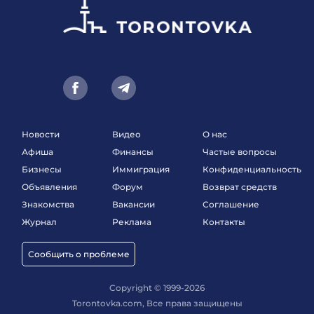
Новости
Видео
О нас
Афиша
Финансы
Частые вопросы
Бизнесы
Иммиграция
Конфиденциальность
Объявления
Форум
Возврат средств
Знакомства
Вакансии
Соглашение
Журнал
Реклама
Контакты
Сообщить о проблеме
Copyright © 1999-2026
Torontovka.com, Все права защищены