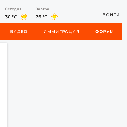
Сегодня
Завтра
ВОЙТИ
30 °C
26 °C
ВИДЕО
ИММИГРАЦИЯ
ФОРУМ