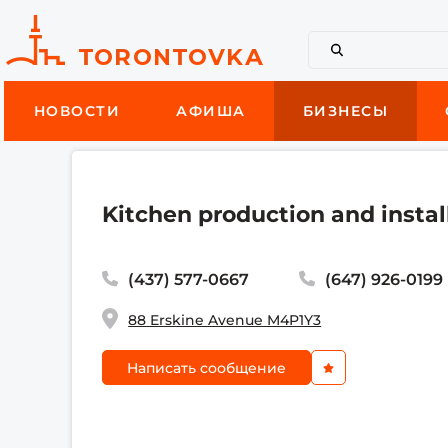
НОВОСТИ
АФИША
БИЗНЕСЫ
Kitchen production and insta
(437) 577-0667
(647) 926-0199
88 Erskine Avenue M4P1Y3
Написать сообщение