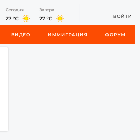
Сегодня
Завтра
ВОЙТИ
27 °C
27 °C
ВИДЕО
ИММИГРАЦИЯ
ФОРУМ