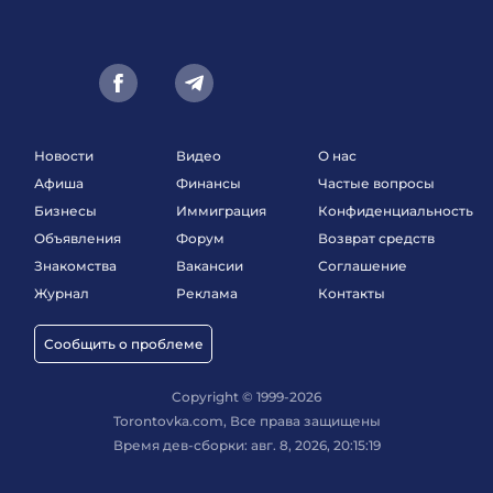
Новости
Видео
О нас
Афиша
Финансы
Частые вопросы
Бизнесы
Иммиграция
Конфиденциальность
Объявления
Форум
Возврат средств
Знакомства
Вакансии
Соглашение
Журнал
Реклама
Контакты
Сообщить о проблеме
Copyright © 1999-2026
Torontovka.com, Все права защищены
Время дев-сборки: авг. 8, 2026, 20:15:19