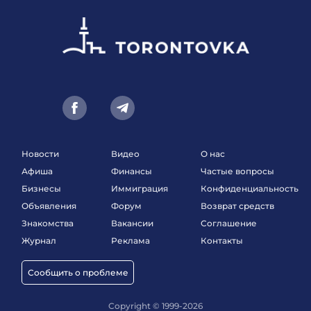
Новости
Видео
О нас
Афиша
Финансы
Частые вопросы
Бизнесы
Иммиграция
Конфиденциальность
Объявления
Форум
Возврат средств
Знакомства
Вакансии
Соглашение
Журнал
Реклама
Контакты
Сообщить о проблеме
Copyright © 1999-2026