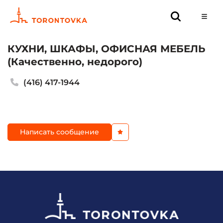
КУХНИ, ШКАФЫ, ОФИСНАЯ МЕБЕЛЬ
(Качественно, недорого)
(416) 417-1944
Написать сообщение