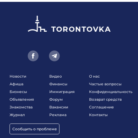
Новости
Видео
О нас
Афиша
Финансы
Частые вопросы
Бизнесы
Иммиграция
Конфиденциальность
Объявления
Форум
Возврат средств
Знакомства
Вакансии
Соглашение
Журнал
Реклама
Контакты
Сообщить о проблеме