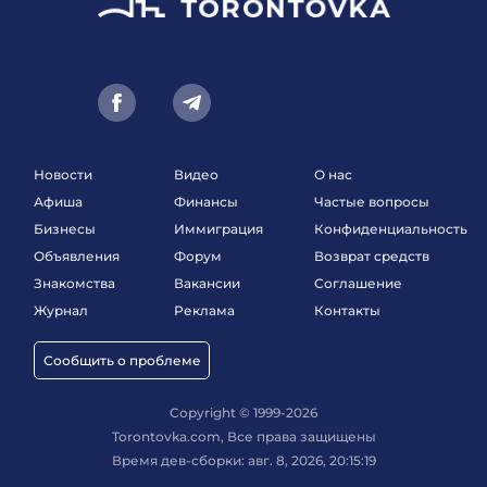
Новости
Видео
О нас
Афиша
Финансы
Частые вопросы
Бизнесы
Иммиграция
Конфиденциальность
Объявления
Форум
Возврат средств
Знакомства
Вакансии
Соглашение
Журнал
Реклама
Контакты
Сообщить о проблеме
Copyright © 1999-2026
Torontovka.com, Все права защищены
Время дев-сборки: авг. 8, 2026, 20:15:19