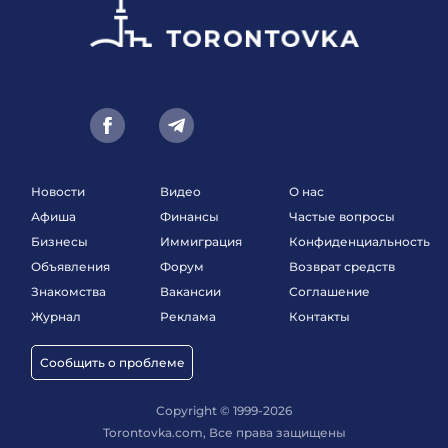
Новости
Видео
О нас
Афиша
Финансы
Частые вопросы
Бизнесы
Иммиграция
Конфиденциальность
Объявления
Форум
Возврат средств
Знакомства
Вакансии
Соглашение
Журнал
Реклама
Контакты
Сообщить о проблеме
Copyright © 1999-2026
Torontovka.com, Все права защищены