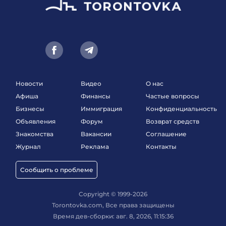
Новости
Видео
О нас
Афиша
Финансы
Частые вопросы
Бизнесы
Иммиграция
Конфиденциальность
Объявления
Форум
Возврат средств
Знакомства
Вакансии
Соглашение
Журнал
Реклама
Контакты
Сообщить о проблеме
Copyright © 1999-2026
Torontovka.com, Все права защищены
Время дев-сборки: авг. 8, 2026, 11:15:36