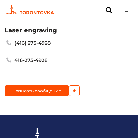
Laser engraving
(416) 275-4928
416-275-4928
Написать сообщение