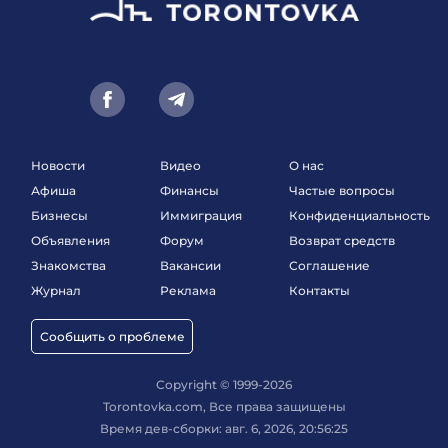
Новости
Видео
О нас
Афиша
Финансы
Частые вопросы
Бизнесы
Иммиграция
Конфиденциальность
Объявления
Форум
Возврат средств
Знакомства
Вакансии
Соглашение
Журнал
Реклама
Контакты
Сообщить о проблеме
Copyright © 1999-2026
Torontovka.com, Все права защищены
Время дев-сборки: авг. 6, 2026, 20:56:25