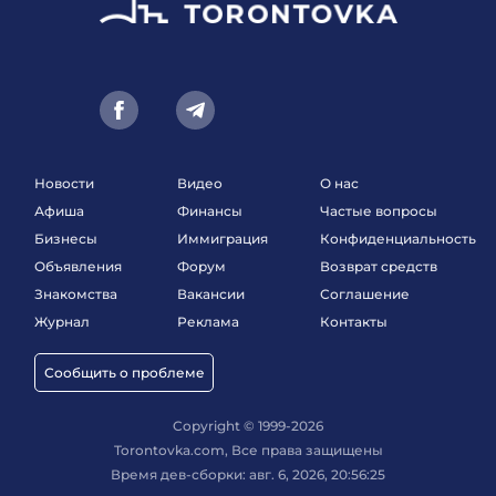
Новости
Видео
О нас
Афиша
Финансы
Частые вопросы
Бизнесы
Иммиграция
Конфиденциальность
Объявления
Форум
Возврат средств
Знакомства
Вакансии
Соглашение
Журнал
Реклама
Контакты
Сообщить о проблеме
Copyright © 1999-2026
Torontovka.com, Все права защищены
Время дев-сборки: авг. 6, 2026, 20:56:25