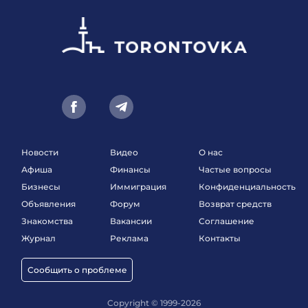
Новости
Видео
О нас
Афиша
Финансы
Частые вопросы
Бизнесы
Иммиграция
Конфиденциальность
Объявления
Форум
Возврат средств
Знакомства
Вакансии
Соглашение
Журнал
Реклама
Контакты
Сообщить о проблеме
Copyright © 1999-2026