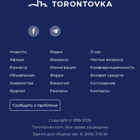
Новости
Видео
О нас
Афиша
Финансы
Частые вопросы
Бизнесы
Иммиграция
Конфиденциальность
Объявления
Форум
Возврат средств
Знакомства
Вакансии
Соглашение
Журнал
Реклама
Контакты
Сообщить о проблеме
Copyright © 1999-2026
Torontovka.com, Все права защищены
Время дев-сборки: авг. 8, 2026, 11:15:36