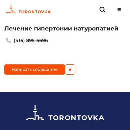
Лечение гипертонии натуропатией
(416) 895-6696
Написать сообщение