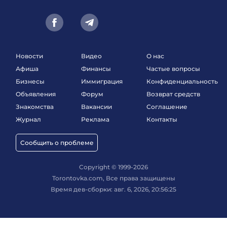
Новости
Видео
О нас
Афиша
Финансы
Частые вопросы
Бизнесы
Иммиграция
Конфиденциальность
Объявления
Форум
Возврат средств
Знакомства
Вакансии
Соглашение
Журнал
Реклама
Контакты
Сообщить о проблеме
Copyright © 1999-2026
Torontovka.com, Все права защищены
Время дев-сборки: авг. 6, 2026, 20:56:25