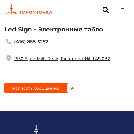
Led Sign - Электронные табло
(416) 858-5252
1650 Elgin Mills Road, Richmond Hill L4S 0B2
Написать сообщение