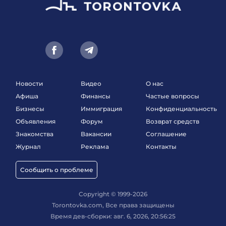
Новости
Видео
О нас
Афиша
Финансы
Частые вопросы
Бизнесы
Иммиграция
Конфиденциальность
Объявления
Форум
Возврат средств
Знакомства
Вакансии
Соглашение
Журнал
Реклама
Контакты
Сообщить о проблеме
Copyright © 1999-2026
Torontovka.com, Все права защищены
Время дев-сборки: авг. 6, 2026, 20:56:25