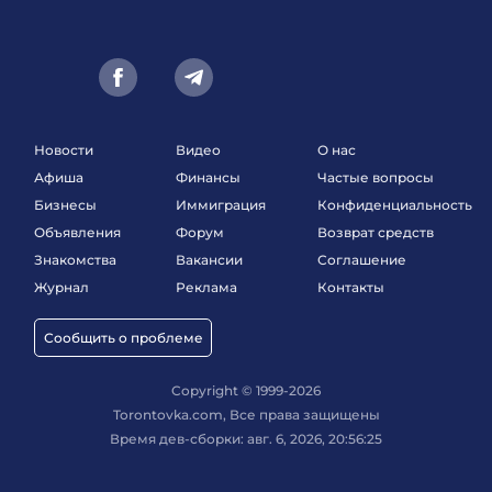
Новости
Видео
О нас
Афиша
Финансы
Частые вопросы
Бизнесы
Иммиграция
Конфиденциальность
Объявления
Форум
Возврат средств
Знакомства
Вакансии
Соглашение
Журнал
Реклама
Контакты
Сообщить о проблеме
Copyright © 1999-2026
Torontovka.com, Все права защищены
Время дев-сборки: авг. 6, 2026, 20:56:25