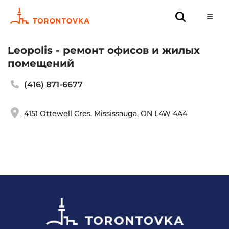
Leopolis - ремонт офисов и жилых
помещений
(416) 871-6677
4151 Ottewell Cres. Mississauga, ON L4W 4A4