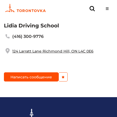
Lidia Driving School
(416) 300-9776
124 Larratt Lane Richmond Hill, ON L4C 0E6
Написать сообщение