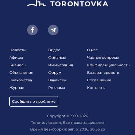
Новости
Видео
О нас
Афиша
Финансы
Частые вопросы
Бизнесы
Иммиграция
Конфиденциальность
Объявления
Форум
Возврат средств
Знакомства
Вакансии
Соглашение
Журнал
Реклама
Контакты
Сообщить о проблеме
Copyright © 1999-2026
Torontovka.com, Все права защищены
Время дев-сборки: авг. 6, 2026, 20:56:25