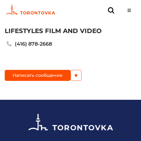
LIFESTYLES FILM AND VIDEO
(416) 878-2668
Написать сообщение