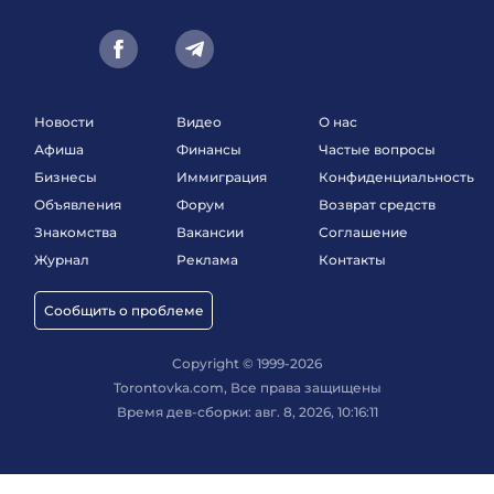
Новости
Видео
О нас
Афиша
Финансы
Частые вопросы
Бизнесы
Иммиграция
Конфиденциальность
Объявления
Форум
Возврат средств
Знакомства
Вакансии
Соглашение
Журнал
Реклама
Контакты
Сообщить о проблеме
Copyright © 1999-2026
Torontovka.com, Все права защищены
Время дев-сборки: авг. 8, 2026, 10:16:11