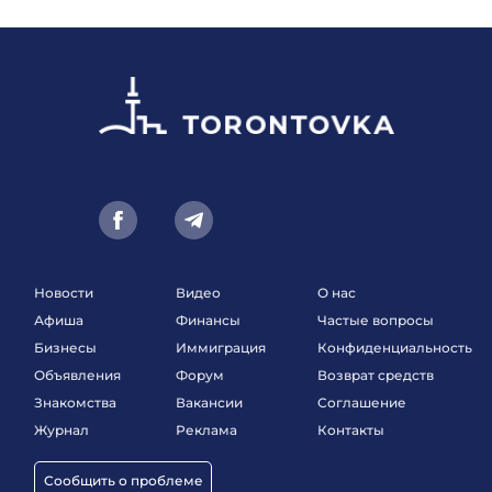
Новости
Видео
О нас
Афиша
Финансы
Частые вопросы
Бизнесы
Иммиграция
Конфиденциальность
Объявления
Форум
Возврат средств
Знакомства
Вакансии
Соглашение
Журнал
Реклама
Контакты
Сообщить о проблеме