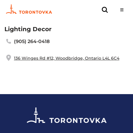
Lighting Decor
(905) 264-0418
136 Winges Rd #12, Woodbridge, Ontario L4L 6C4