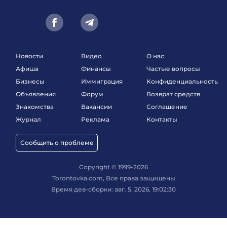
Новости
Видео
О нас
Афиша
Финансы
Частые вопросы
Бизнесы
Иммиграция
Конфиденциальность
Объявления
Форум
Возврат средств
Знакомства
Вакансии
Соглашение
Журнал
Реклама
Контакты
Сообщить о проблеме
Copyright © 1999-2026
Torontovka.com, Все права защищены
Время дев-сборки: авг. 5, 2026, 19:02:30