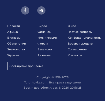
Новости
Видео
О нас
Афиша
Финансы
Частые вопросы
Бизнесы
Иммиграция
Конфиденциальность
Объявления
Форум
Возврат средств
Знакомства
Вакансии
Соглашение
Журнал
Реклама
Контакты
Сообщить о проблеме
Copyright © 1999-2026
Torontovka.com, Все права защищены
Время дев-сборки: авг. 6, 2026, 20:56:25