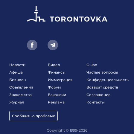
Новости
Видео
О нас
Афиша
Финансы
Частые вопросы
Бизнесы
Иммиграция
Конфиденциальность
Объявления
Форум
Возврат средств
Знакомства
Вакансии
Соглашение
Журнал
Реклама
Контакты
Сообщить о проблеме
Copyright © 1999-2026